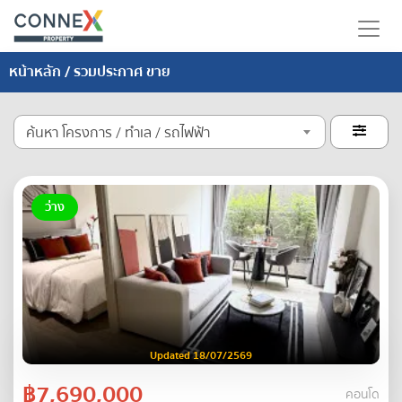
หน้าหลัก
/ รวมประกาศ ขาย
ค้นหา โครงการ / ทำเล / รถไฟฟ้า

ว่าง
Updated 18/07/2569
฿7,690,000
คอนโด