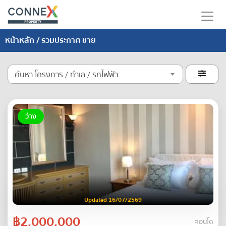
หน้าหลัก
/ รวมประกาศ ขาย
ค้นหา โครงการ / ทำเล / รถไฟฟ้า

ว่าง
Updated 16/07/2569
฿2,000,000
คอนโด