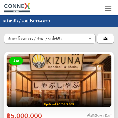
หน้าหลัก
/ รวมประกาศ ขาย
ค้นหา โครงการ / ทำเล / รถไฟฟ้า

ว่าง
Updated 20/04/2569
฿5,000,000
พื้นที่เชิงพาณิชย์