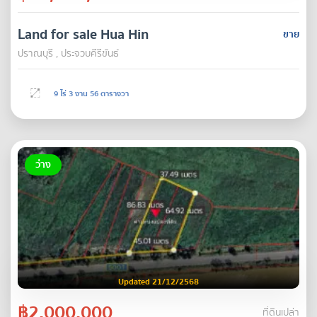
Land for sale Hua Hin
ขาย
ปราณบุรี , ประจวบคีรีขันธ์
9 ไร่ 3 งาน 56 ตารางวา
ว่าง
Updated 21/12/2568
฿2,000,000
ที่ดินเปล่า