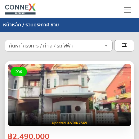
หน้าหลัก
/ รวมประกาศ ขาย
ค้นหา โครงการ / ทำเล / รถไฟฟ้า

ว่าง
Updated 07/08/2569
฿2,490,000