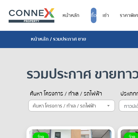
หน้าหลัก
ซื้อ
เช่า
ราคาพิเ
หน้าหลัก
/ รวมประกาศ ขาย
รวมประกาศ ขายทาวน์
ค้นหา โครงการ / ทำเล / รถไฟฟ้า
ประเภทท
ค้นหา โครงการ / ทำเล / รถไฟฟ้า
ว่าง
ว่าง