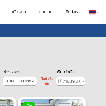
สมัครงาน
บทความ
ติดต่อเรา
ช่วงราคา
เรียงลำดับ
คืนค่าเริ่ม
0-3000000 บาท
ต้น
ว่าง