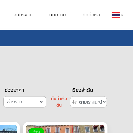
สมัครงาน
บทความ
ติดต่อเรา
ช่วงราคา
เรียงลำดับ
คืนค่าเริ่ม
ช่วงราคา
ต้น
ว่าง