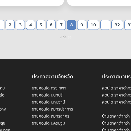
1
2
3
4
5
6
7
8
9
10
...
32
3
8 ถึง 33
ประกาศตามจังหวัด
ประกาศตามร
ดลม
ขายคอนโด กรุงเทพฯ
คอนโด ราคาต่ำกว
ล่อ
ขายคอนโด นนทบุรี
คอนโด ราคาต่ำกว
ขายคอนโด ปทุมธานี
คอนโด ราคาต่ำกว
ขวาง
ขายคอนโด สมุทรปราการ
ขายคอนโด สมุทรสาคร
บ้าน ราคาต่ำกว่า
สุข
ขายคอนโด นครปฐม
บ้าน ราคาต่ำกว่า
็นทรัล
บ้าน ราคาต่ำกว่า