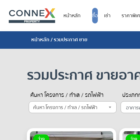
หน้าหลัก
ซื้อ
เช่า
ราคาพิเ
หน้าหลัก
/ รวมประกาศ ขาย
รวมประกาศ ขายอาค
ค้นหา โครงการ / ทำเล / รถไฟฟ้า
ประเภทท
ค้นหา โครงการ / ทำเล / รถไฟฟ้า
ว่าง
ว่าง