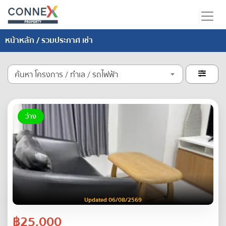
หน้าหลัก
/ รวมประกาศ เช่า
ค้นหา โครงการ / ทำเล / รถไฟฟ้า

ว่าง
Updated 06/08/2569
฿25,000