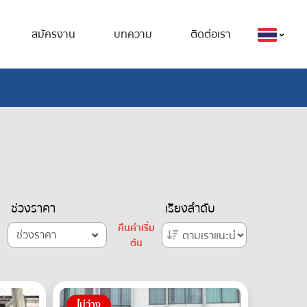
สมัครงาน
บทความ
ติดต่อเรา
ช่วงราคา
เรียงลำดับ
คืนค่าเริ่ม
ช่วงราคา
ต้น
ไม่ว่าง