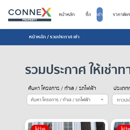
หน้าหลัก
ซื้อ
เช่า
ราคาพิเ
หน้าหลัก
/ รวมประกาศ เช่า
รวมประกาศ ให้เช่าทา
ค้นหา โครงการ / ทำเล / รถไฟฟ้า
ประเภทท
ค้นหา โครงการ / ทำเล / รถไฟฟ้า
ไม่ว่าง
ไม่ว่า