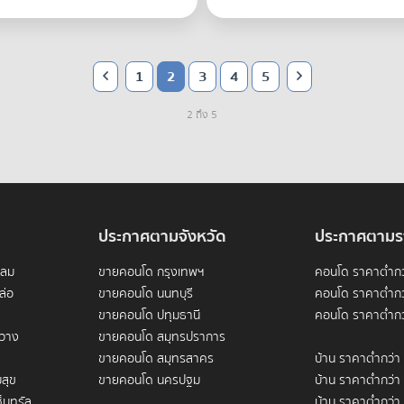
1
2
3
4
5
2 ถึง 5
ประกาศตามจังหวัด
ประกาศตามร
ดลม
ขายคอนโด กรุงเทพฯ
คอนโด ราคาต่ำกว
ล่อ
ขายคอนโด นนทบุรี
คอนโด ราคาต่ำกว
ขายคอนโด ปทุมธานี
คอนโด ราคาต่ำกว
ขวาง
ขายคอนโด สมุทรปราการ
ขายคอนโด สมุทรสาคร
บ้าน ราคาต่ำกว่า
สุข
ขายคอนโด นครปฐม
บ้าน ราคาต่ำกว่า
็นทรัล
บ้าน ราคาต่ำกว่า