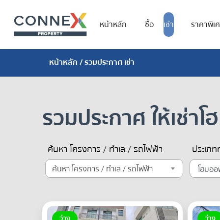
หน้าหลัก
ซื้อ
เช่า
ราคาพิเ
หน้าหลัก
/ รวมประกาศ เช่า
รวมประกาศ ให้เช่า
ค้นหา โครงการ / ทำเล / รถไฟฟ้า
ประเภทท
ค้นหา โครงการ / ทำเล / รถไฟฟ้า
ว่าง
ว่าง