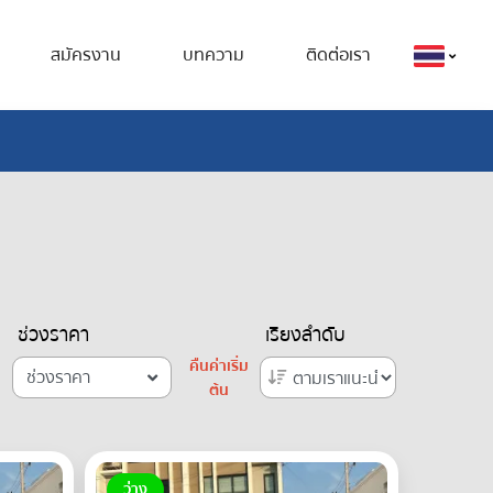
สมัครงาน
บทความ
ติดต่อเรา
ช่วงราคา
เรียงลำดับ
คืนค่าเริ่ม
ช่วงราคา
ต้น
ว่าง