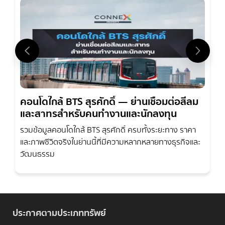
คอนโดใกล้ BTS สุรศักดิ์ — ย่านเชื่อมต่อสีลม
และสาทรสำหรับคนทำงานและนักลงทุน
รวมข้อมูลคอนโดใกล้ BTS สุรศักดิ์ ครบทั้งระยะทาง ราคา
และภาพชีวิตจริงในย่านนี้ที่มีความหลากหลายทางธุรกิจและ
วัฒนธรรม
ประกาศตามประเภททรัพย์