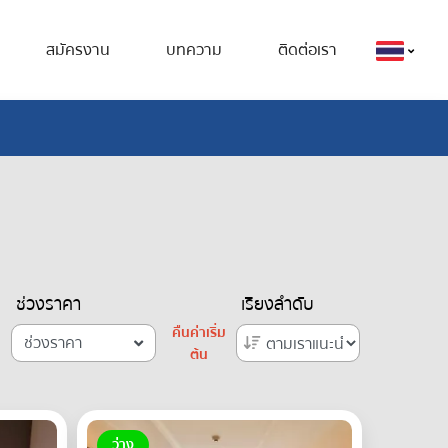
สมัครงาน
บทความ
ติดต่อเรา
ช่วงราคา
เรียงลำดับ
คืนค่าเริ่ม
ช่วงราคา
ต้น
ว่าง