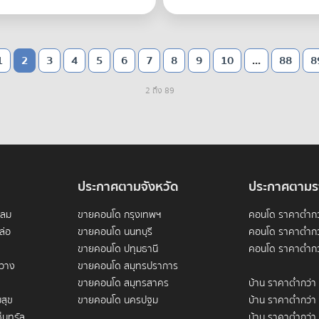
1
2
3
4
5
6
7
8
9
10
...
88
8
2 ถึง 89
ประกาศตามจังหวัด
ประกาศตามร
ดลม
ขายคอนโด กรุงเทพฯ
คอนโด ราคาต่ำกว
ล่อ
ขายคอนโด นนทบุรี
คอนโด ราคาต่ำกว
ขายคอนโด ปทุมธานี
คอนโด ราคาต่ำกว
ขวาง
ขายคอนโด สมุทรปราการ
ขายคอนโด สมุทรสาคร
บ้าน ราคาต่ำกว่า
สุข
ขายคอนโด นครปฐม
บ้าน ราคาต่ำกว่า
็นทรัล
บ้าน ราคาต่ำกว่า