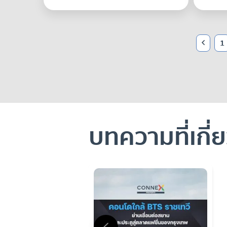
1
บทความที่เกี่