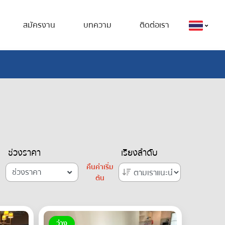
สมัครงาน
บทความ
ติดต่อเรา
ช่วงราคา
เรียงลำดับ
คืนค่าเริ่ม
ช่วงราคา
ต้น
ว่าง