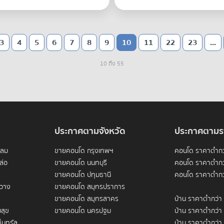
3
4
5
6
7
8
9
10
11
22
23
...
10 ถึง 55
ประกาศตามจังหวัด
ประกาศตามร
ดลม
ขายคอนโด กรุงเทพฯ
คอนโด ราคาต่ำกว
ล่อ
ขายคอนโด นนทบุรี
คอนโด ราคาต่ำกว
ขายคอนโด ปทุมธานี
คอนโด ราคาต่ำกว
ขวาง
ขายคอนโด สมุทรปราการ
ขายคอนโด สมุทรสาคร
บ้าน ราคาต่ำกว่า
สุข
ขายคอนโด นครปฐม
บ้าน ราคาต่ำกว่า
็นทรัล
บ้าน ราคาต่ำกว่า