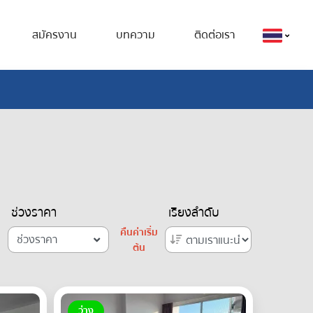
สมัครงาน
บทความ
ติดต่อเรา
ช่วงราคา
เรียงลำดับ
คืนค่าเริ่ม
ช่วงราคา
ต้น
ว่าง