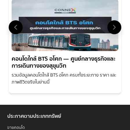
คอนโดใกล้ BTS อโศก — ศูนย์กลางธุรกิจและ
การเดินทางของสุขุมวิท
รวมข้อมูลคอนโดใกล้ BTS อโศก ครบทั้งระยะทาง ราคา และ
ภาพชีวิตจริงในย่านนี้
ประกาศตามประเภททรัพย์
ขายคอนโด