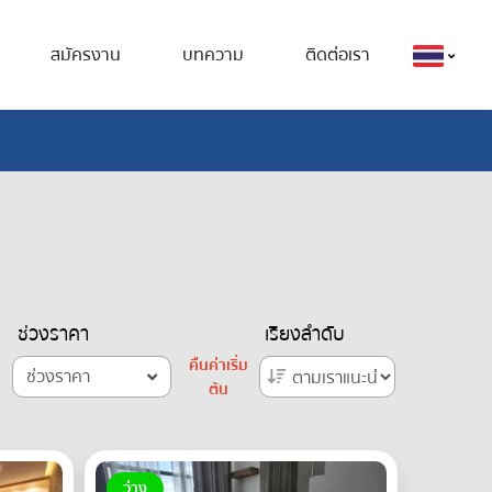
สมัครงาน
บทความ
ติดต่อเรา
ช่วงราคา
เรียงลำดับ
คืนค่าเริ่ม
ช่วงราคา
ต้น
ว่าง