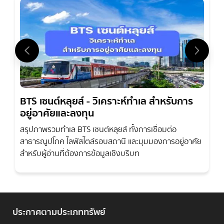
BTS เซนต์หลุยส์ - วิเคราะห์ทำเล สำหรับการ
อยู่อาศัยและลงทุน
สรุปภาพรวมทำเล BTS เซนต์หลุยส์ ทั้งการเชื่อมต่อ
สาธารณูปโภค ไลฟ์สไตล์รอบสถานี และมุมมองการอยู่อาศัย
สำหรับผู้อ่านที่ต้องการข้อมูลเชิงบริบท
ประกาศตามประเภททรัพย์