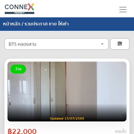
หน้าหลัก
/ รวมประกาศ ขาย ให้เช่า
BTS คลองสาน

ว่าง
Updated 15/07/2569
฿22,000
คอนโด