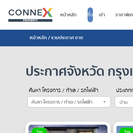
หน้าหลัก
ซื้อ
เช่า
ราคาพิเ
หน้าหลัก
/ รวมประกาศ ขาย
ประกาศจังหวัด กรุ
ค้นหา โครงการ / ทำเล / รถไฟฟ้า
ประเภทท
ค้นหา โครงการ / ทำเล / รถไฟฟ้า
ว่าง
ว่าง