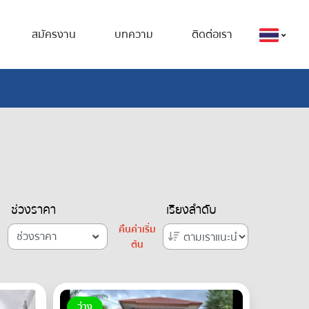
สมัครงาน
บทความ
ติดต่อเรา
ช่วงราคา
เรียงลำดับ
คืนค่าเริ่ม
ช่วงราคา
ต้น
ว่าง