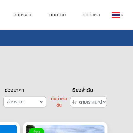
สมัครงาน
บทความ
ติดต่อเรา
ช่วงราคา
เรียงลำดับ
คืนค่าเริ่ม
ช่วงราคา
ต้น
ว่าง