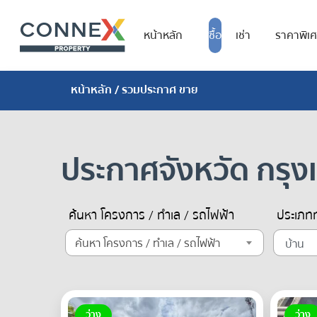
หน้าหลัก
ซื้อ
เช่า
ราคาพิเ
หน้าหลัก
/ รวมประกาศ ขาย
ประกาศจังหวัด กรุ
ค้นหา โครงการ / ทำเล / รถไฟฟ้า
ประเภทท
ค้นหา โครงการ / ทำเล / รถไฟฟ้า
ว่าง
ว่าง