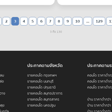
2
3
4
5
6
7
8
9
10
...
129
1
3 ถึง 130
ประกาศตามจังหวัด
ประกาศตามร
ดลม
ขายคอนโด กรุงเทพฯ
คอนโด ราคาต่ำกว
ล่อ
ขายคอนโด นนทบุรี
คอนโด ราคาต่ำกว
ขายคอนโด ปทุมธานี
คอนโด ราคาต่ำกว
ขวาง
ขายคอนโด สมุทรปราการ
ขายคอนโด สมุทรสาคร
บ้าน ราคาต่ำกว่า
สุข
ขายคอนโด นครปฐม
บ้าน ราคาต่ำกว่า
็นทรัล
บ้าน ราคาต่ำกว่า