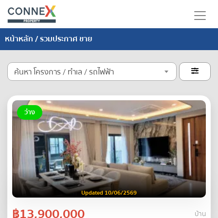
หน้าหลัก
/ รวมประกาศ ขาย
ค้นหา โครงการ / ทำเล / รถไฟฟ้า

ว่าง
Updated 10/06/2569
฿13,900,000
บ้าน