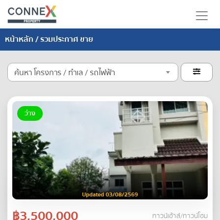
หน้าหลัก
/ รวมประกาศ ขาย
ค้นหา โครงการ / ทำเล / รถไฟฟ้า

ว่าง
Updated 03/08/2569
฿3,500,000
ทาวน์เฮ้าส์/ทาวน์โฮม