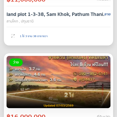
land plot 1-3-38, Sam Khok, Pathum Thani.
ขาย
สามโคก , ปทุมธานี
1 ไร่ 3 งาน 38 ตารางวา
ว่าง
Updated 07/03/2569
฿16,000,000