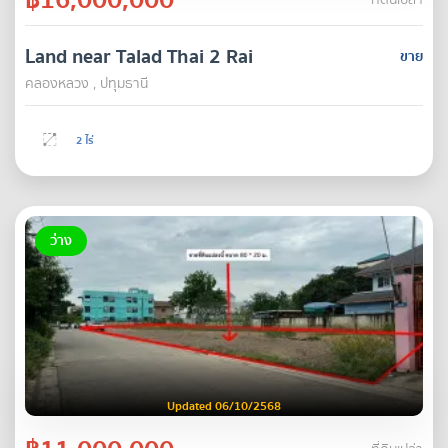
ที่ดินเปล่า
Land near Talad Thai 2 Rai
ขาย
คลองหลวง , ปทุมธานี
2 ไร่
ว่าง
Updated 06/10/2568