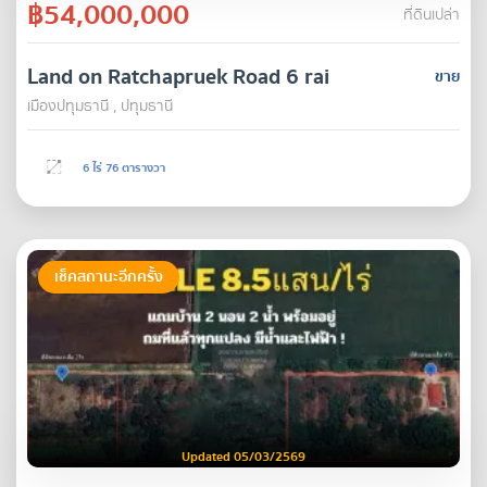
฿54,000,000
ที่ดินเปล่า
Land on Ratchapruek Road 6 rai
ขาย
เมืองปทุมธานี , ปทุมธานี
6 ไร่ 76 ตารางวา
เช็คสถานะอีกครั้ง
Updated 05/03/2569