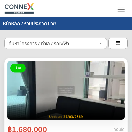
หน้าหลัก
/ รวมประกาศ ขาย
ค้นหา โครงการ / ทำเล / รถไฟฟ้า

ว่าง
Updated 27/03/2569
฿1,680,000
คอนโด