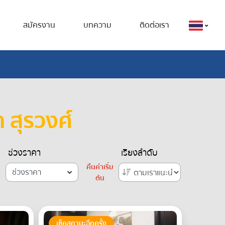
สมัครงาน
บทความ
ติดต่อเรา
 สุรวงศ์
ช่วงราคา
เรียงลำดับ
คืนค่าเริ่ม
ช่วงราคา
ต้น
เช็คสถานะอีกครั้ง