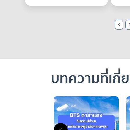
บทความที่เกี่