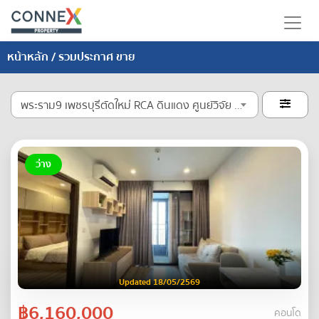
หน้าหลัก
/ รวมประกาศ ขาย
พระราม9 เพชรบุรีตัดใหม่ RCA ดินแดง ศูนย์วิจัย คลองตัน

ว่าง
Updated 18/05/2569
฿6,160,000
คอนโด