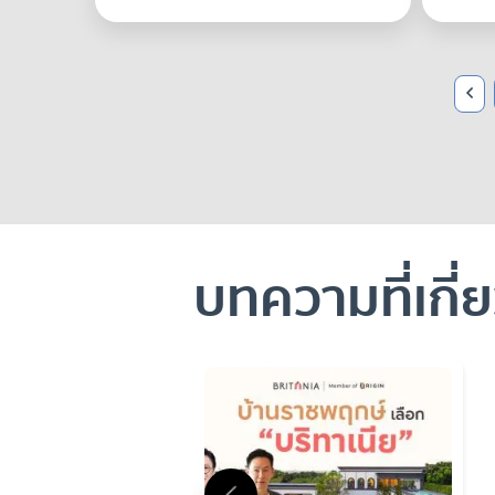
บทความที่เกี่