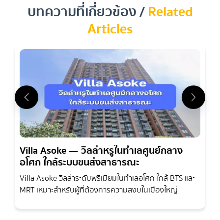
เพชรบุรี
บทความที่เกี่ยวข้อง /
Related
Articles
Villa Asoke — วิลล่าหรูในทำเลศูนย์กลาง
อโศก ใกล้ระบบขนส่งสาธารณะ
Villa Asoke วิลล่าระดับพรีเมียมในทำเลอโศก ใกล้ BTS และ
MRT เหมาะสำหรับผู้ที่ต้องการความสงบในเมืองใหญ่