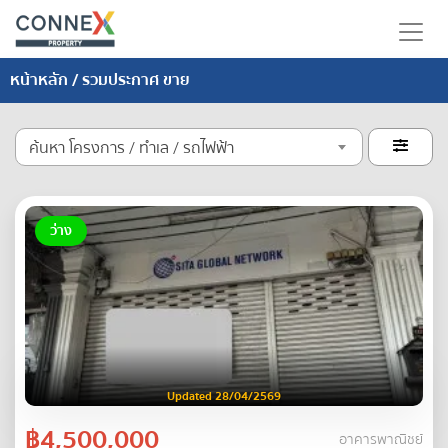
หน้าหลัก
/ รวมประกาศ ขาย
ค้นหา โครงการ / ทำเล / รถไฟฟ้า

ว่าง
Updated 28/04/2569
฿4,500,000
อาคารพาณิชย์