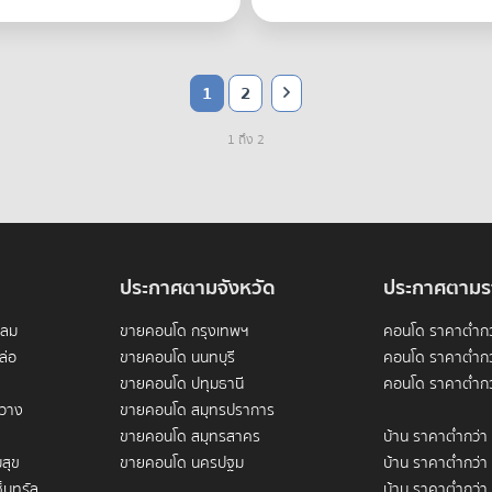
1
2
1 ถึง 2
ประกาศตามจังหวัด
ประกาศตามร
ดลม
ขายคอนโด กรุงเทพฯ
คอนโด ราคาต่ำกว
ล่อ
ขายคอนโด นนทบุรี
คอนโด ราคาต่ำกว
ขายคอนโด ปทุมธานี
คอนโด ราคาต่ำกว
ขวาง
ขายคอนโด สมุทรปราการ
ขายคอนโด สมุทรสาคร
บ้าน ราคาต่ำกว่า
สุข
ขายคอนโด นครปฐม
บ้าน ราคาต่ำกว่า
็นทรัล
บ้าน ราคาต่ำกว่า