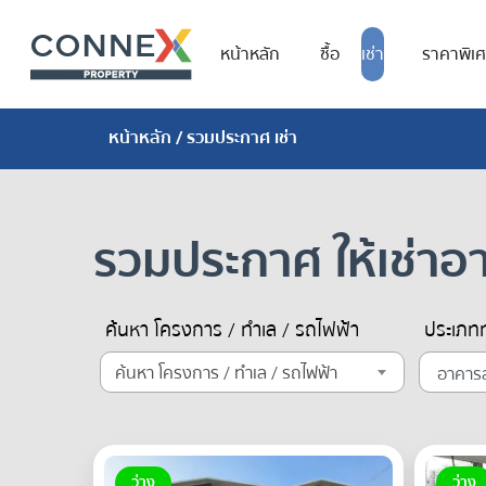
หน้าหลัก
ซื้อ
เช่า
ราคาพิเ
หน้าหลัก
/ รวมประกาศ เช่า
รวมประกาศ ให้เช่า
ค้นหา โครงการ / ทำเล / รถไฟฟ้า
ประเภทท
ค้นหา โครงการ / ทำเล / รถไฟฟ้า
ว่าง
ว่าง