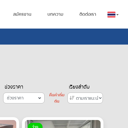
สมัครงาน
บทความ
ติดต่อเรา
ช่วงราคา
เรียงลำดับ
คืนค่าเริ่ม
ช่วงราคา
ต้น
ว่าง