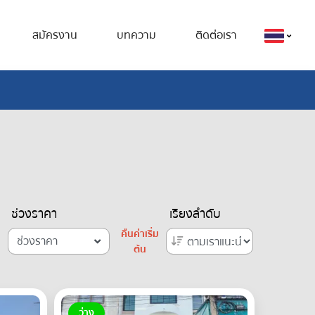
สมัครงาน
บทความ
ติดต่อเรา
ช่วงราคา
เรียงลำดับ
คืนค่าเริ่ม
ช่วงราคา
ต้น
ว่าง