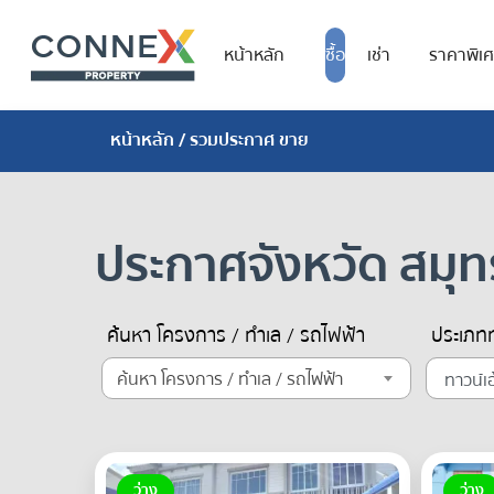
หน้าหลัก
ซื้อ
เช่า
ราคาพิเ
หน้าหลัก
/ รวมประกาศ ขาย
ประกาศจังหวัด สมุ
ค้นหา โครงการ / ทำเล / รถไฟฟ้า
ประเภทท
ค้นหา โครงการ / ทำเล / รถไฟฟ้า
ว่าง
ว่าง