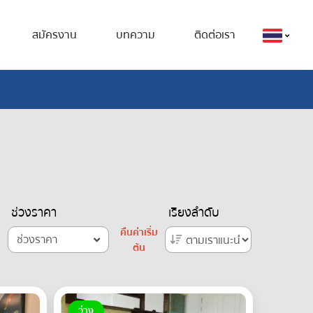
สมัครงาน
บทความ
ติดต่อเรา
ช่วงราคา
เรียงลำดับ
คืนค่าเริ่ม
ช่วงราคา
ต้น
ว่าง