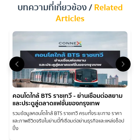
ค่า
บทความที่เกี่ยวข้อง /
Related
Articles
คอนโดใกล้ BTS ราชเทวี - ย่านเชื่อมต่อสยาม
และประตูสู่ตลาดแฟชั่นของกรุงเทพ
รวมข้อมูลคอนโดใกล้ BTS ราชเทวี ครบทั้งระยะทาง ราคา
และภาพชีวิตจริงในย่านนี้ที่เชื่อมต่อย่านธุรกิจและแหล่งช็อป
ปิ้ง