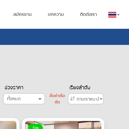
สมัครงาน
บทความ
ติดต่อเรา
ช่วงราคา
เรียงลำดับ
คืนค่าเริ่ม
ทั้งหมด
ต้น
ว่าง