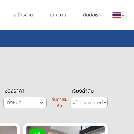
สมัครงาน
บทความ
ติดต่อเรา
ช่วงราคา
เรียงลำดับ
คืนค่าเริ่ม
ทั้งหมด
ต้น
ว่าง