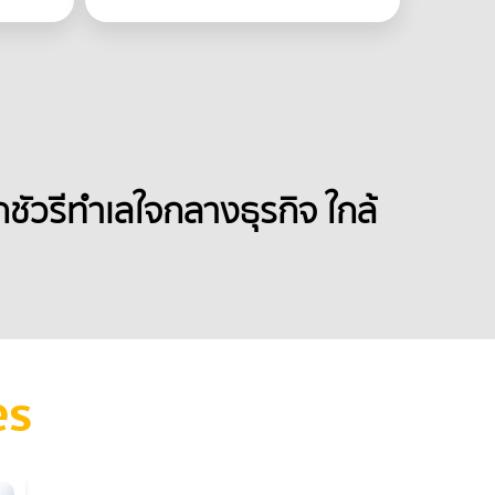
ชัวรีทำเลใจกลางธุรกิจ ใกล้ 
es