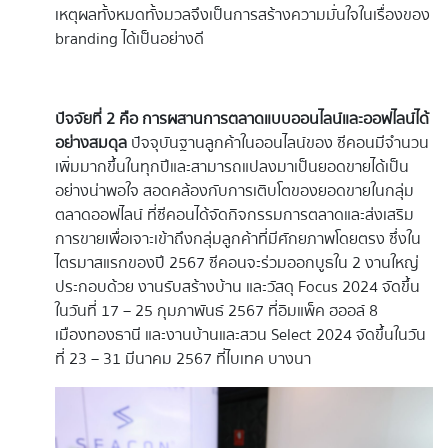
เหตุผลทั้งหมดทั้งมวลจึงเป็นการสร้างความมั่นใจในเรื่องของ
branding ได้เป็นอย่างดี
ปัจจัยที่
2 คือ การผสานการตลาดแบบออนไลน์และออฟไลน์ได้
อย่างสมดุล
ปัจจุบันฐานลูกค้าในออนไลน์ของ ซีคอนมีจำนวน
เพิ่มมากขึ้นในทุกปีและสามารถแปลงมาเป็นยอดขายได้เป็น
อย่างน่าพอใจ สอดคล้องกับการเติบโตของยอดขายในกลุ่ม
ตลาดออฟไลน์ ที่ซีคอนได้จัดกิจกรรมการตลาดและส่งเสริม
การขายเพื่อเจาะเข้าถึงกลุ่มลูกค้าที่มีศักยภาพโดยตรง ซึ่งใน
ไตรมาสแรกของปี 2567 ซีคอนจะร่วมออกบูธใน 2 งานใหญ่
ประกอบด้วย งานรับสร้างบ้าน และวัสดุ Focus 2024 จัดขึ้น
ในวันที่ 17 – 25 กุมภาพันธ์ 2567 ที่อิมแพ็ค ฮออล์ 8
เมืองทองธานี และงานบ้านและสวน Select 2024 จัดขึ้นในวัน
ที่ 23 – 31 มีนาคม 2567 ที่ไบเทค บางนา