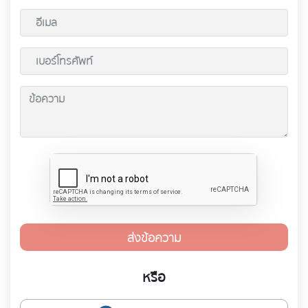
ส่งข้อความ
หรือ