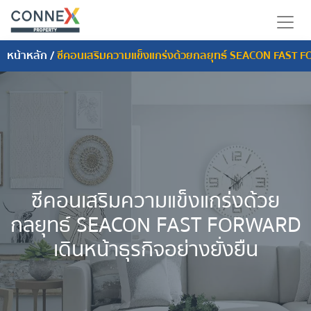
หน้าหลัก
/
ซีคอนเสริมความแข็งแกร่งด้วยกลยุทธ์ SEACON FAST FOR
ซีคอนเสริมความแข็งแกร่งด้วย
กลยุทธ์ SEACON FAST FORWARD
เดินหน้าธุรกิจอย่างยั่งยืน