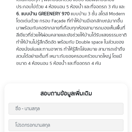
ประกอบไปด้วย 4 ห้องนอน 5 ห้องน้ำ และที่จอดรถ 3 คัน และ
6. แบบบ้าน GREENERY 970
แบบบ้าน 3 ชั้น สไตล์ Modern
โดดเด่นด้วย กรอบ Façade ที่ทำให้บ้านมีเอกลักษณ์มากขึ้น
มาพร้อมกับคอร์ทกลางที่เกือบทุกห้องสามารถมองเห็นพื้นที่
สีเขียวที่ช่วยให้ผ่อนคลายและยังช่วยให้บ้านได้รับแสงธรรมชาติ
ทำให้บ้านไม่รู้สึกอึดอัด พร้อมกับ Double space ในส่วนของ
ห้องนั่งเล่นและทานอาหาร ทำให้รู้สึกโล่งสบาย สามารถเข้าถึง
สวนได้อย่างเต็มที่ เหมาะกับของครอบครัวขนาดใหญ่ โดยมี
ขนาด 4 ห้องนอน 5 ห้องน้ำ และที่จอดรถ 4 คัน
สอบถามข้อมูลเพิ่มเติม