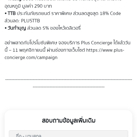
อุณหภูมิ มูลค่า 290 บาท
⦁
TTB
ประกันภัยรถยนต์ ราคาพิเศษ ส่วนลดสูงสุด 18% Code
ส่วนลด: PLUSTTB
⦁
วันทำบุญ
ส่วนลด 5% ของไหว้เดลิเวอรี่
อย่าพลาดกับโปรโมชันพิเศษ จองบริการ Plus Concierge ได้แล้ววัน
นี้ – 11 พฤศจิกายนนี้ ผ่านช่องทางเว็บไซต์ https://www.plus-
concierge.com/campaign
-----------------------------------------------------------------------------------
-----------------------------------------------
สอบถามข้อมูลเพิ่มเติม