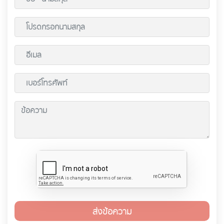
ส่งข้อความ