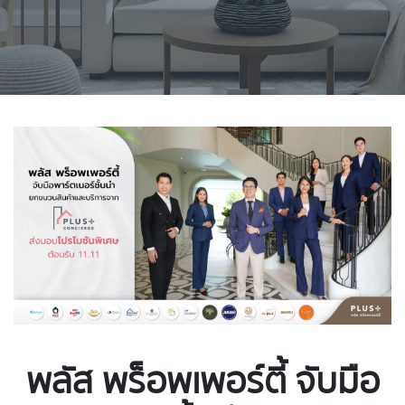
พลัส พร็อพเพอร์ตี้ จับมือ