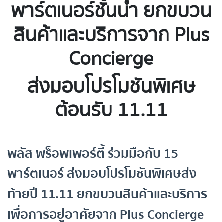
พาร์ตเนอร์ชั้นนำ ยกขบวน
สินค้าและบริการจาก Plus
Concierge
ส่งมอบโปรโมชันพิเศษ
ต้อนรับ 11.11
พลัส พร็อพเพอร์ตี้ ร่วมมือกับ 15
พาร์ตเนอร์ ส่งมอบโปรโมชันพิเศษส่ง
ท้ายปี 11.11 ยกขบวนสินค้าและบริการ
เพื่อการอยู่อาศัยจาก Plus Concierge