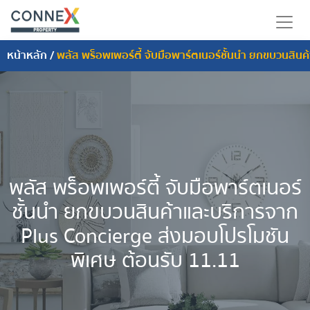
หน้าหลัก
/
พลัส พร็อพเพอร์ตี้ จับมือพาร์ตเนอร์ชั้นนำ ยกขบวนสิน
พลัส พร็อพเพอร์ตี้ จับมือพาร์ตเนอร์
ชั้นนำ ยกขบวนสินค้าและบริการจาก
Plus Concierge ส่งมอบโปรโมชัน
พิเศษ ต้อนรับ 11.11