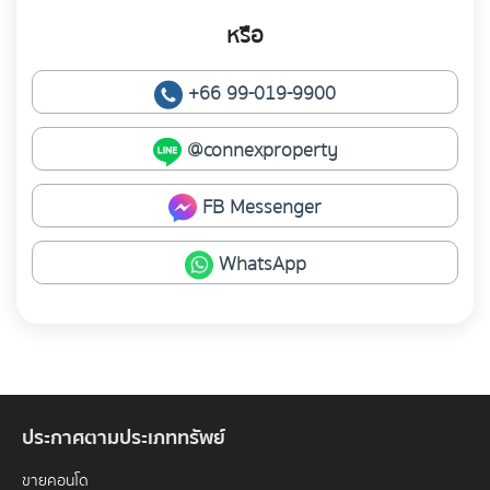
หรือ
+66 99-019-9900
@connexproperty
FB Messenger
WhatsApp
ประกาศตามประเภททรัพย์
ขายคอนโด