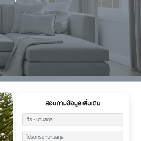
สอบถามข้อมูลเพิ่มเติม