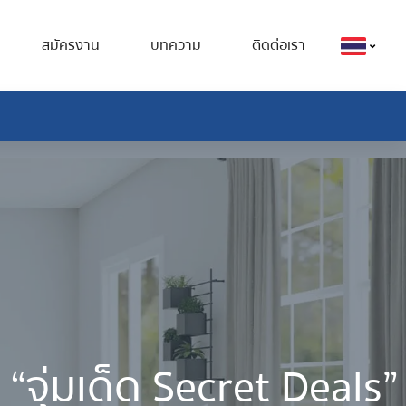
สมัครงาน
บทความ
ติดต่อเรา
“จุ่มเด็ด Secret Deals”