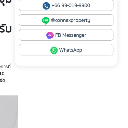
+66 99-019-9900
@connexproperty
รับ
FB Messenger
WhatsApp
การที่
 10
จัด