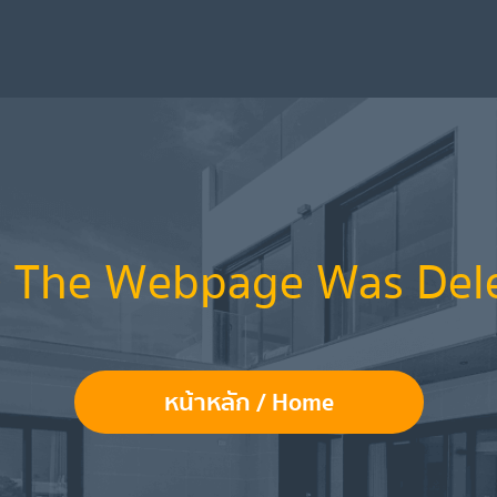
 The Webpage Was Del
หน้าหลัก / Home