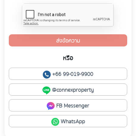
ส่งข้อความ
หรือ
+66 99-019-9900
@connexproperty
FB Messenger
WhatsApp