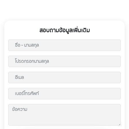
สอบถามข้อมูลเพิ่มเติม