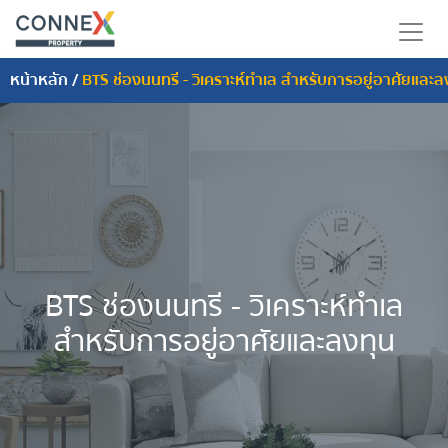
หน้าหลัก
/
BTS ช่องนนทรี - วิเคราะห์ทำเล สำหรับการอยู่อาศัยและล
BTS ช่องนนทรี - วิเคราะห์ทำเล
สำหรับการอยู่อาศัยและลงทุน