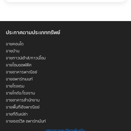
ประกาศตามประเภททรัพย์
ขายคอนโด
ขายบ้าน
ขายทาวน์เฮ้าส์/ทาวน์โฮม
ขายโฮมออฟฟิศ
ขายอาคารพาณิชย์
ขายอพาร์ทเมนท์
ขายโรงแรม
ขายโกดัง/โรงงาน
ขายอาคารสำนักงาน
ขายพื้นที่เชิงพาณิชย์
ขายที่ดินเปล่า
ขายเซอร์วิส อพาร์ทเม้นท์
แสดงรายละเอียดเพิ่มเติม