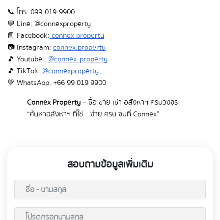
📞 โทร: 099-019-9900
💬 Line: @connexproperty
📘 Facebook:
connex property
📷 Instagram:
connex.property
🎵 Youtube :
@connex_property
🎵 TikTok:
@connexproperty_
💚 WhatsApp: +66 99 019 9900
Connex Property
– ซื้อ ขาย เช่า อสังหาฯ ครบวงจร
“ค้นหาอสังหาฯ ที่ใช่… ง่าย ครบ จบที่ Connex”
สอบถามข้อมูลเพิ่มเติม