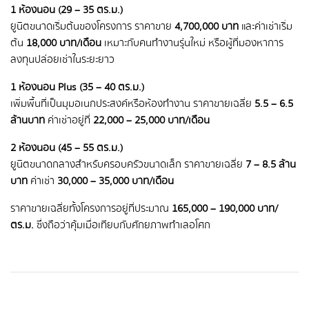
1 ห้องนอน (29 – 35 ตร.ม.)
ยูนิตขนาดเริ่มต้นของโครงการ ราคาขาย
4,700,000 บาท
และค่าเช่าเริ่ม
ต้น
18,000 บาท/เดือน
เหมาะกับคนทำงานรุ่นใหม่ หรือผู้ที่มองหาการ
ลงทุนปล่อยเช่าในระยะยาว
1 ห้องนอน Plus (35 – 40 ตร.ม.)
เพิ่มพื้นที่เป็นมุมอเนกประสงค์หรือห้องทำงาน ราคาขายเฉลี่ย
5.5 – 6.5
ล้านบาท
ค่าเช่าอยู่ที่
22,000 – 25,000 บาท/เดือน
2 ห้องนอน (45 – 55 ตร.ม.)
ยูนิตขนาดกลางสำหรับครอบครัวขนาดเล็ก ราคาขายเฉลี่ย
7 – 8.5 ล้าน
บาท
ค่าเช่า
30,000 – 35,000 บาท/เดือน
ราคาขายเฉลี่ยทั้งโครงการอยู่ที่ประมาณ
165,000 – 190,000 บาท/
ตร.ม.
ซึ่งถือว่าคุ้มเมื่อเทียบกับศักยภาพทำเลอโศก