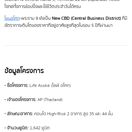
โจทย์ทั้งการช้อปปิ้งและใช้ชีวิตประจำวันได้ครบ
โซนอโศก
-พระราม 9 ยังเป็น
New CBD (Central Business District)
ที่มี
อัตราการเติบโตของราคาที่อยู่อาศัยสูงที่สุดในรอบ 5 ปีที่ผ่านมา
ข้อมูลโครงการ
- ชื่อโครงการ:
Life Asoke (ไลฟ์ อโศก)
- เจ้าของโครงการ:
AP (Thailand)
- ลักษณะอาคาร:
คอนโด High-Rise 2 อาคาร สูง 35 และ 44 ชั้น
- จำนวนยูนิต:
1,642 ยูนิต