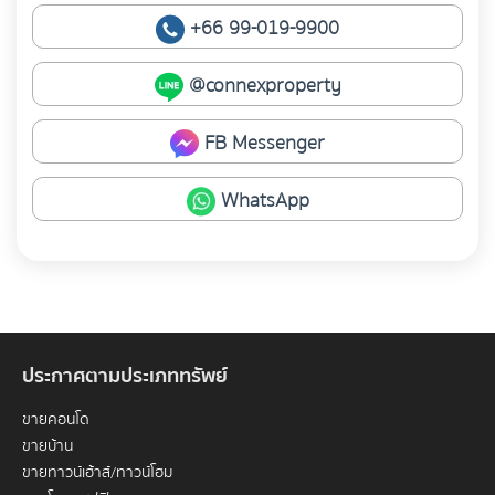
+66 99-019-9900
@connexproperty
FB Messenger
WhatsApp
ประกาศตามประเภททรัพย์
ขายคอนโด
ขายบ้าน
ขายทาวน์เฮ้าส์/ทาวน์โฮม