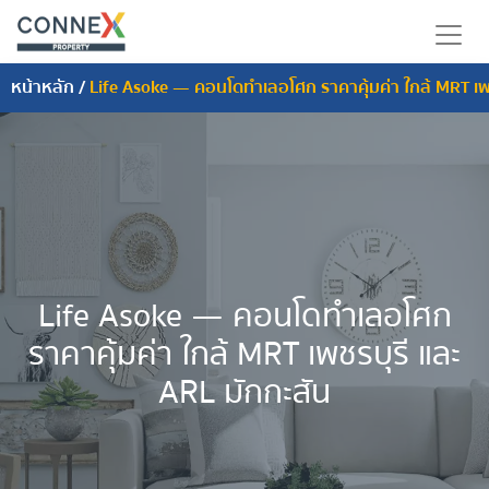
หน้าหลัก
/
Life Asoke — คอนโดทำเลอโศก ราคาคุ้มค่า ใกล้ MRT เพช
Life Asoke — คอนโดทำเลอโศก
ราคาคุ้มค่า ใกล้ MRT เพชรบุรี และ
ARL มักกะสัน