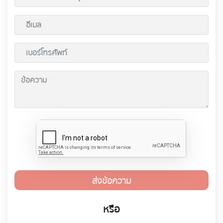
ส่งข้อความ
หรือ