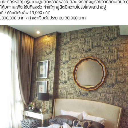
ทองหล่อ) มีรูปแบบยูนิตที่หลากหลาย ตอบโจทย์ทั้งผู้ที่อยู่อาศัยคนเดียว คู่
้มค่าและฟังก์ชันที่ลงตัว ทำให้ทุกยูนิตมีความโปร่งโล่งและน่าอยู่
 / ค่าเช่าเริ่มต้น 19,000 บาท
000,000 บาท / ค่าเช่าเริ่มต้นประมาณ 30,000 บาท