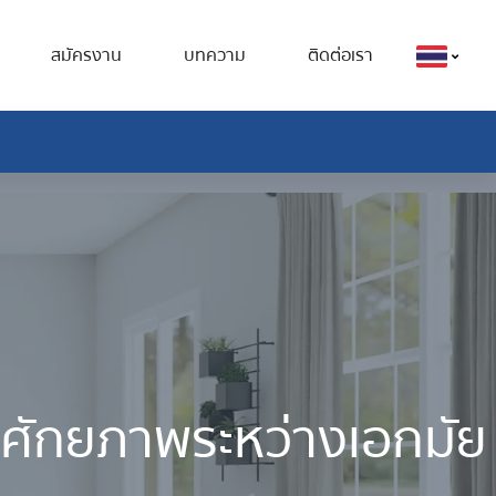
สมัครงาน
บทความ
ติดต่อเรา
ศักยภาพระหว่างเอกมัย