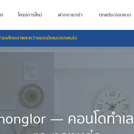
ศษ
โครงการใหม่
ฝากขาย/เช่า
ตกแต่ง/ออกแบบ
ทำเลศักยภาพระหว่างเอกมัยและทองหล่อ
Thonglor — คอนโดทำเล