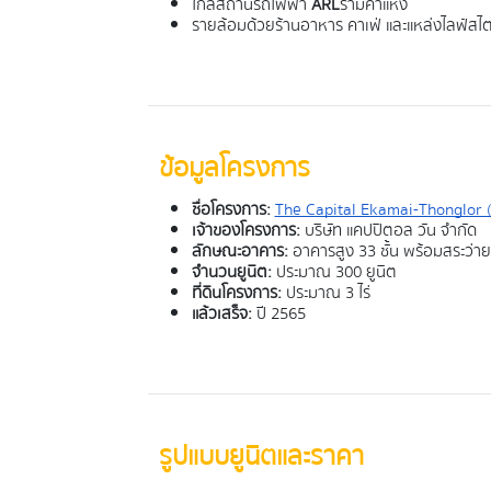
ใกล้สถานีรถไฟฟ้า
ARL
รามคำแหง
รายล้อมด้วยร้านอาหาร คาเฟ่ และแหล่งไลฟ์ส
ข้อมูลโครงการ
ชื่อโครงการ:
The Capital Ekamai-Thonglor (
เจ้าของโครงการ:
บริษัท แคปปิตอล วัน จำกัด
ลักษณะอาคาร:
อาคารสูง 33 ชั้น พร้อมสระว่าย
จำนวนยูนิต:
ประมาณ 300 ยูนิต
ที่ดินโครงการ:
ประมาณ 3 ไร่
แล้วเสร็จ:
ปี 2565
รูปแบบยูนิตและราคา