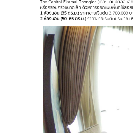
The Capital Ekamai-Thonglor (เดอะ แคปปิตอล เอกมัย-
หรือครอบครัวขนาดเล็ก ด้วยการออกแบบพื้นที่ใช้สอยที่คุ
1 ห้องนอน (35 ตร.ม.)
ราคาขายเริ่มต้น 3,700,000 บาท
2 ห้องนอน (50–65 ตร.ม.)
ราคาขายเริ่มต้นประมาณ 6,