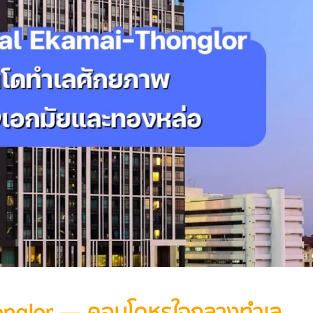
onglor — คอนโดหรูใจกลางทำเล