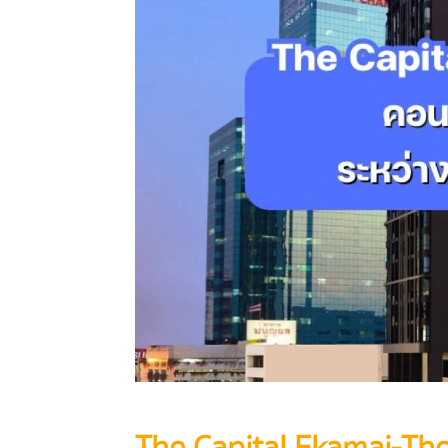
The Capital Ekamai-Th