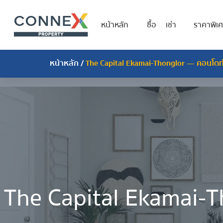
หน้าหลัก
ซื้อ
เช่า
ราคาพิเ
หน้าหลัก
/
The Capital Ekamai-Thonglor — คอนโด
The Capital Ekamai-