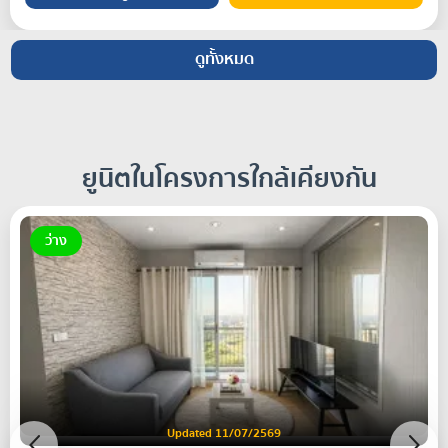
ดูทั้งหมด
ยูนิตในโครงการใกล้เคียงกัน
ว่าง
Updated 11/07/2569