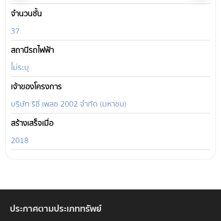
จำนวนชั้น
37
สถานีรถไฟฟ้า
ไม่ระบุ
เจ้าของโครงการ
บริษัท ริชี่ เพลซ 2002 จำกัด (มหาชน)
สร้างเสร็จเมื่อ
2018
ประกาศตามประเภททรัพย์