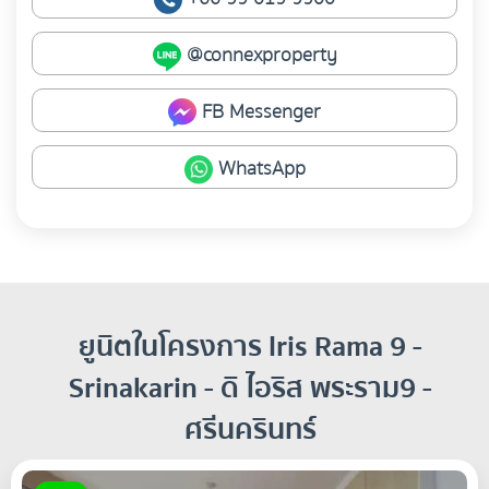
@connexproperty
FB Messenger
WhatsApp
ยูนิตในโครงการ Iris Rama 9 -
Srinakarin - ดิ ไอริส พระราม9 -
ศรีนครินทร์