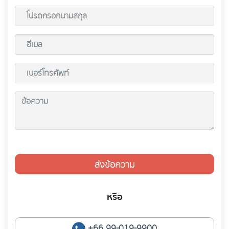
ส่งข้อความ
หรือ
+66 99-019-9900