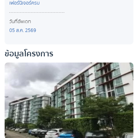
เฟอร์นิเจอร์ครบ
วันที่อัพเดท
05 ส.ค. 2569
ข้อมูลโครงการ