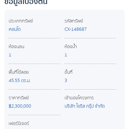
ข้อมูลเบื้องต้น
ประเภททรัพย์
รหัสทรัพย์
คอนโด
CX-148687
ห้องนอน
ห้องน้ำ
1
1
พื้นที่ใช้สอย
ชั้นที่
45.55 ตร.ม.
3
ราคาทรัพย์
เจ้าของโครงการ
฿2,300,000
บริษัท ไอริส กรุ๊ป จำกัด
เฟอร์นิเจอร์