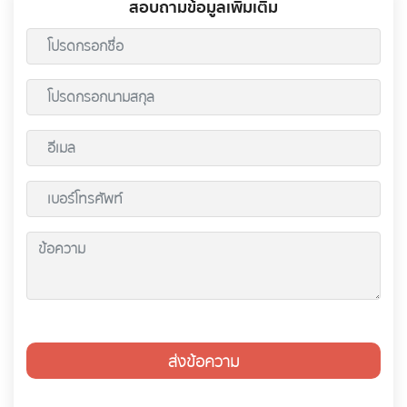
สอบถามข้อมูลเพิ่มเติม
ส่งข้อความ