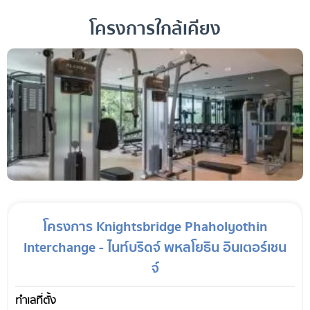
โครงการใกล้เคียง
โครงการ Knightsbridge Phaholyothin
Interchange - ไนท์บริดจ์ พหลโยธิน อินเตอร์เชน
จ์
ทำเลที่ตั้ง