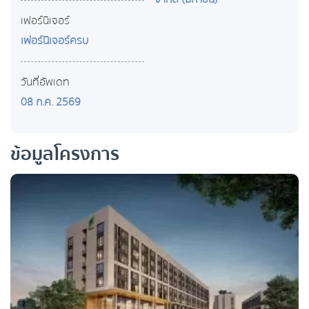
เฟอร์นิเจอร์
เฟอร์นิเจอร์ครบ
วันที่อัพเดท
08 ก.ค. 2569
ข้อมูลโครงการ