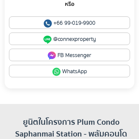
หรือ
+66 99-019-9900
@connexproperty
FB Messenger
WhatsApp
ยูนิตในโครงการ Plum Condo
Saphanmai Station - พลัมคอนโด