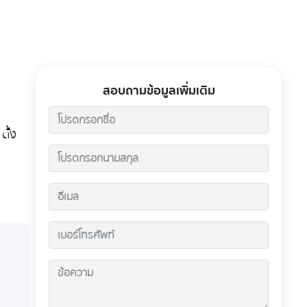
สอบถามข้อมูลเพิ่มเติม
ตั้ง