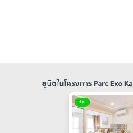
ยูนิตในโครงการ Parc Exo Kas
ว่าง