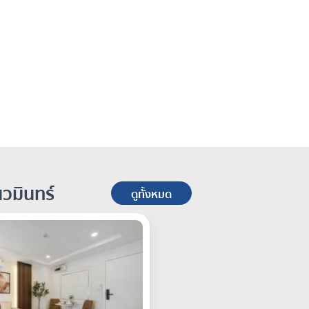
นวมินทร์
ดูทั้งหมด