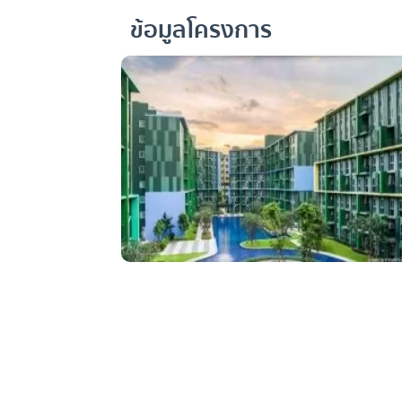
ข้อมูลโครงการ