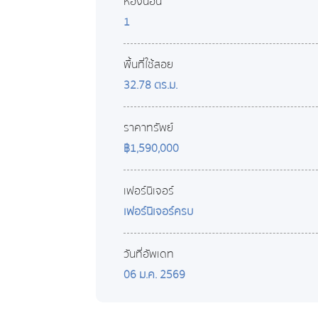
ห้องนอน
1
พื้นที่ใช้สอย
32.78 ตร.ม.
ราคาทรัพย์
฿1,590,000
เฟอร์นิเจอร์
เฟอร์นิเจอร์ครบ
วันที่อัพเดท
06 ม.ค. 2569