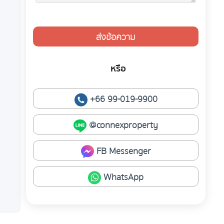
ส่งข้อความ
หรือ
+66 99-019-9900
@connexproperty
FB Messenger
WhatsApp