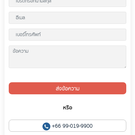
ส่งข้อความ
หรือ
+66 99-019-9900