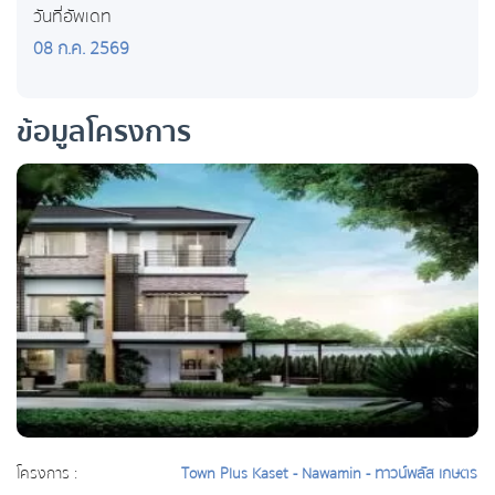
วันที่อัพเดท
08 ก.ค. 2569
ข้อมูลโครงการ
โครงการ :
Town Plus Kaset - Nawamin - ทาวน์พลัส เกษตร