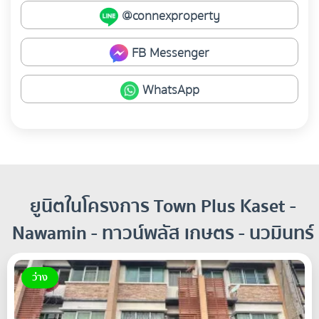
@connexproperty
FB Messenger
WhatsApp
ยูนิตในโครงการ Town Plus Kaset -
Nawamin - ทาวน์พลัส เกษตร - นวมินทร์
ว่าง