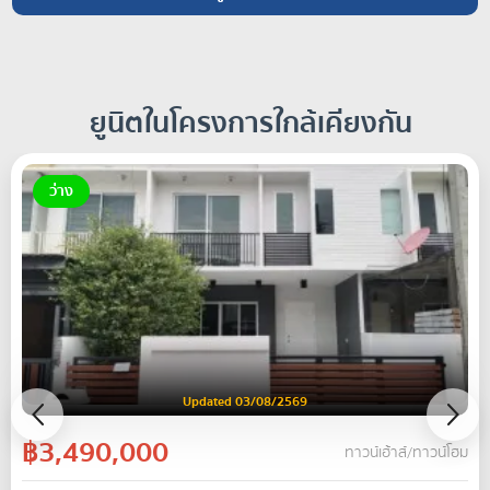
ยูนิตในโครงการใกล้เคียงกัน
ว่าง
Updated 03/08/2569
฿3,490,000
ทาวน์เฮ้าส์/ทาวน์โฮม