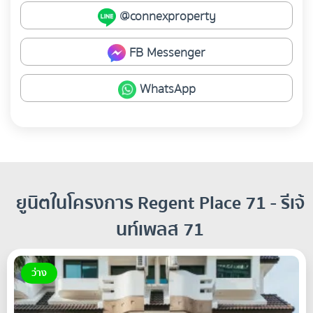
@connexproperty
FB Messenger
WhatsApp
ยูนิตในโครงการ Regent Place 71 - รีเจ้
นท์เพลส 71
ว่าง