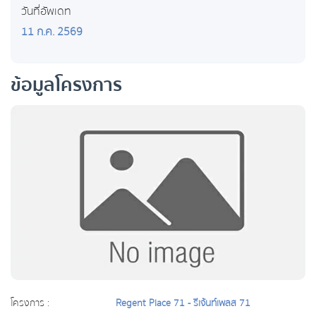
วันที่อัพเดท
11 ก.ค. 2569
ข้อมูลโครงการ
โครงการ :
Regent Place 71 - รีเจ้นท์เพลส 71