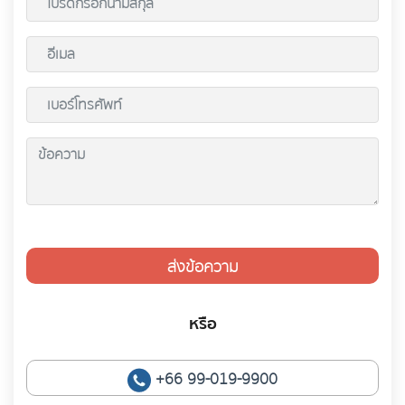
ส่งข้อความ
หรือ
+66 99-019-9900