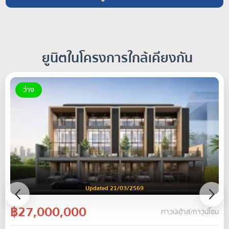
ยูนิตในโครงการใกล้เคียงกัน
ว่าง
Updated 21/03/2569
฿27,000,000
ทาวน์เฮ้าส์/ทาวน์โฮม