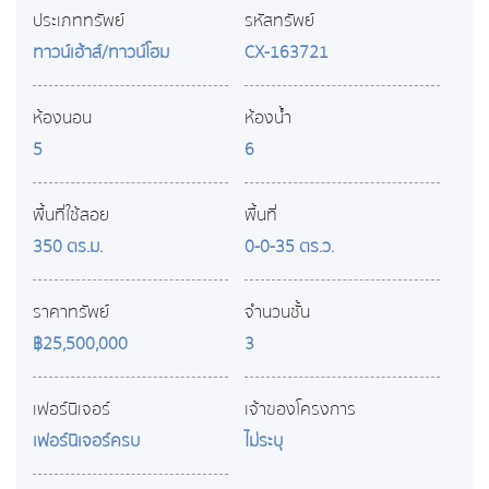
ประเภททรัพย์
รหัสทรัพย์
ทาวน์เฮ้าส์/ทาวน์โฮม
CX-163721
ห้องนอน
ห้องน้ำ
5
6
พื้นที่ใช้สอย
พื้นที่
350 ตร.ม.
0-0-35 ตร.ว.
ราคาทรัพย์
จำนวนชั้น
฿25,500,000
3
เฟอร์นิเจอร์
เจ้าของโครงการ
เฟอร์นิเจอร์ครบ
ไม่ระบุ