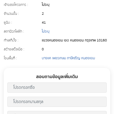
เจ้าของโครงการ :
ไม่ระบุ
จำนวนชั้น :
2
ยูนิต :
41
สถานีรถไฟฟ้า :
ไม่ระบุ
ทำเลที่ตั้ง :
แขวงหนองแขม เขต หนองแขม กรุงเทพ 10160
สร้างเสร็จเมื่อ :
0
โซนพื้นที่ :
บางแค เพชรเกษม ภาษีเจริญ หนองแขม
สอบถามข้อมูลเพิ่มเติม