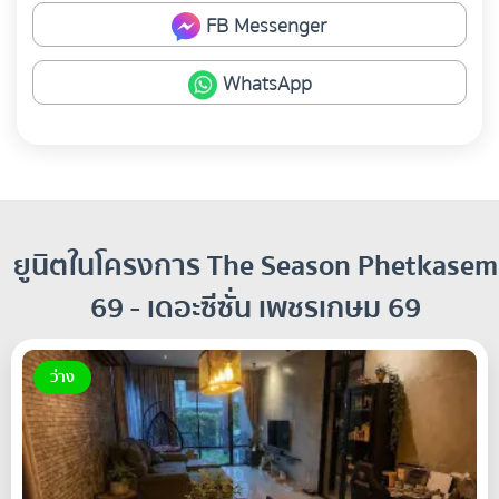
FB Messenger
WhatsApp
ยูนิตในโครงการ The Season Phetkasem
69 - เดอะซีซั่น เพชรเกษม 69
ว่าง