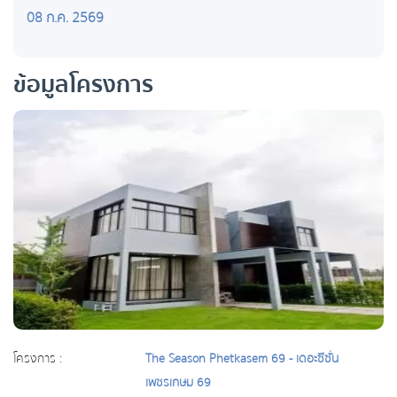
08 ก.ค. 2569
ข้อมูลโครงการ
โครงการ :
The Season Phetkasem 69 - เดอะซีซั่น
เพชรเกษม 69