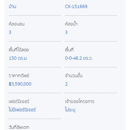
บ้าน
CX-151669
ห้องนอน
ห้องน้ำ
3
3
พื้นที่ใช้สอย
พื้นที่
150 ตร.ม.
0-0-46.2 ตร.ว.
ราคาทรัพย์
จำนวนชั้น
฿3,590,000
2
เฟอร์นิเจอร์
เจ้าของโครงการ
ไม่มีเฟอร์นิเจอร์
ไม่ระบุ
วันที่อัพเดท