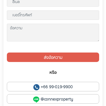
ส่งข้อความ
หรือ
+66 99-019-9900
@connexproperty