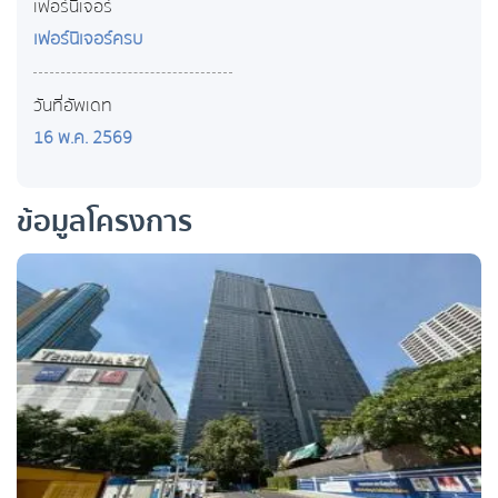
เฟอร์นิเจอร์
เฟอร์นิเจอร์ครบ
วันที่อัพเดท
16 พ.ค. 2569
ข้อมูลโครงการ