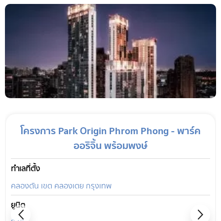
โครงการ Park Origin Phrom Phong - พาร์ค
ออริจิ้น พร้อมพงษ์
ทำเลที่ตั้ง
คลองตัน เขต คลองเตย กรุงเทพ
ยูนิต