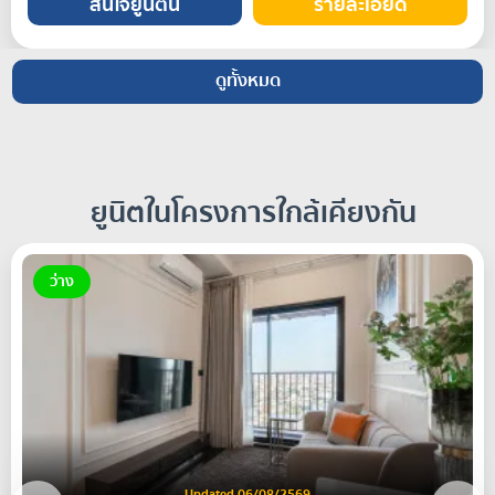
สนใจยูนิตนี้
รายละเอียด
ดูทั้งหมด
ยูนิตในโครงการใกล้เคียงกัน
ว่าง
Updated 06/08/2569