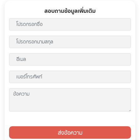
สอบถามข้อมูลเพิ่มเติม
ส่งข้อความ