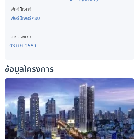
เฟอร์นิเจอร์
เฟอร์นิเจอร์ครบ
วันที่อัพเดท
03 มิ.ย. 2569
ข้อมูลโครงการ