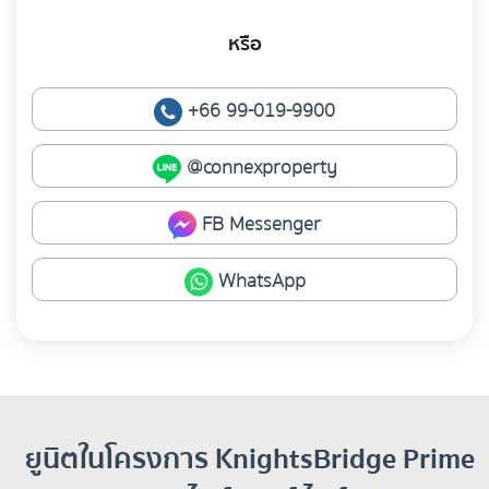
หรือ
+66 99-019-9900
@connexproperty
FB Messenger
WhatsApp
ยูนิตในโครงการ KnightsBridge Prime