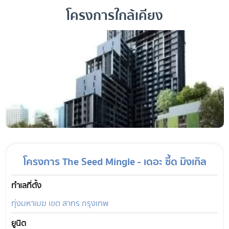
โครงการใกล้เคียง
โครงการ The Seed Mingle - เดอะ ซี้ด มิงเกิล
ทำเลที่ตั้ง
ทุ่งมหาเมฆ เขต สาทร กรุงเทพ
ยูนิต